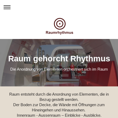
Raum gehorcht Rhythmus
Die Anordnung von Elementen orchestriert sich im Raum
Raum entsteht durch die Anordnung von Elementen, die in
Bezug gestellt werden.
Der Boden zur Decke, die Wände mit Öffnungen zum
Hineingehen und Hinaussehen.
Innenraum - Aussenraum – Einblicke - Ausblicke.