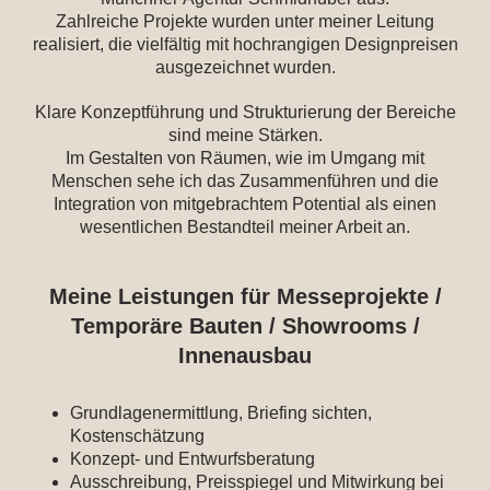
Zahlreiche Projekte wurden unter meiner Leitung
realisiert, die vielfältig mit hochrangigen Designpreisen
ausgezeichnet wurden.
Klare Konzeptführung und Strukturierung der Bereiche
sind meine Stärken.
Im Gestalten von Räumen, wie im Umgang mit
Menschen sehe ich das Zusammenführen und die
Integration von mitgebrachtem Potential als einen
wesentlichen Bestandteil meiner Arbeit an.
Meine Leistungen für Messeprojekte /
Temporäre Bauten / Showrooms /
Innenausbau
Grundlagenermittlung, Briefing sichten,
Kostenschätzung
Konzept- und Entwurfsberatung
Ausschreibung, Preisspiegel und Mitwirkung bei