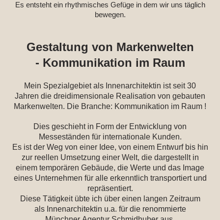
Es entsteht ein rhythmisches Gefüge in dem wir uns täglich
bewegen.
Gestaltung von Markenwelten
- Kommunikation im Raum
Mein Spezialgebiet als Innenarchitektin ist seit 30
Jahren die dreidimensionale Realisation von gebauten
Markenwelten. Die Branche: Kommunikation im Raum !
Dies geschieht in Form der Entwicklung von
Messeständen für internationale Kunden.
Es ist der Weg von einer Idee, von einem Entwurf bis hin
zur reellen Umsetzung einer Welt, die dargestellt in
einem temporären Gebäude, die Werte und das Image
eines Unternehmen für alle erkenntlich transportiert und
repräsentiert.
Diese Tätigkeit übte ich über einen langen Zeitraum
als Innenarchitektin u.a. für die renommierte
Münchner Agentur Schmidhuber aus.