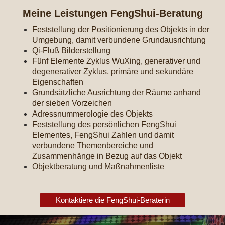
Meine Leistungen FengShui-Beratung
Feststellung der Positionierung des Objekts in der
Umgebung, damit verbundene Grundausrichtung
Qi-Fluß Bilderstellung
Fünf Elemente Zyklus WuXing, generativer und
degenerativer Zyklus, primäre und sekundäre
Eigenschaften
Grundsätzliche Ausrichtung der Räume anhand
der sieben Vorzeichen
Adressnummerologie des Objekts
Feststellung des persönlichen FengShui
Elementes, FengShui Zahlen und damit
verbundene Themenbereiche und
Zusammenhänge in Bezug auf das Objekt
Objektberatung und Maßnahmenliste
Kontaktiere die FengShui-Beraterin